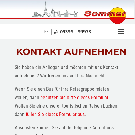
09396 – 99973
KONTAKT AUFNEHMEN
Sie haben ein Anliegen und möchten mit uns Kontakt
aufnehmen? Wir freuen uns auf Ihre Nachricht!
Wenn Sie einen Bus für Ihre Reisegruppe mieten
wollen, dann
benutzen Sie bitte dieses Formular
.
Wollen Sie eine unserer touristischen Reisen buchen,
dann
füllen Sie dieses Formular aus
.
Ansonsten können Sie auf die folgende Art mit uns