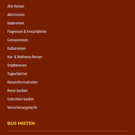
Alle Reisen
Aktivreisen
Badereisen
Flugreisen & Kreuzfahrten
Genussreisen
Kulturreisen
Kur- & Wellness-Reisen
Städtereisen
Tagesfahrten
Reiseinformationen
Reise buchen
Gutschein kaufen
Versicherungstarife
BUS MIETEN