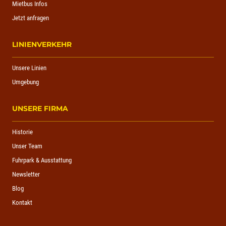
Mietbus Infos
Jetzt anfragen
LINIENVERKEHR
Unsere Linien
Umgebung
UNSERE FIRMA
Historie
Unser Team
Fuhrpark & Ausstattung
Newsletter
Blog
Kontakt